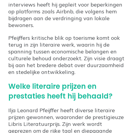
interviews heeft hij gepleit voor beperkingen
op platforms zoals Airbnb, die volgens hem
bijdragen aan de verdringing van lokale
bewoners.
Pfeijffers kritische blik op toerisme komt ook
terug in zijn literaire werk, waarin hij de
spanning tussen economische belangen en
culturele behoud onderzoekt. Zijn visie draagt
bij aan het bredere debat over duurzaamheid
en stedelijke ontwikkeling.
Welke literaire prijzen en
prestaties heeft hij behaald?
Ilja Leonard Pfeijffer heeft diverse literaire
prijzen gewonnen, waaronder de prestigieuze
Libris Literatuurprijs. Zijn werk wordt
geprezen om de rijke taal en diepgaande