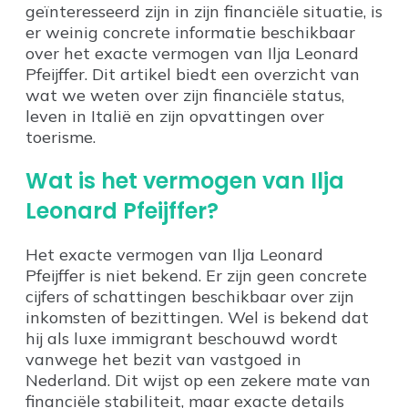
geïnteresseerd zijn in zijn financiële situatie, is
er weinig concrete informatie beschikbaar
over het exacte vermogen van Ilja Leonard
Pfeijffer. Dit artikel biedt een overzicht van
wat we weten over zijn financiële status,
leven in Italië en zijn opvattingen over
toerisme.
Wat is het vermogen van Ilja
Leonard Pfeijffer?
Het exacte vermogen van Ilja Leonard
Pfeijffer is niet bekend. Er zijn geen concrete
cijfers of schattingen beschikbaar over zijn
inkomsten of bezittingen. Wel is bekend dat
hij als luxe immigrant beschouwd wordt
vanwege het bezit van vastgoed in
Nederland. Dit wijst op een zekere mate van
financiële stabiliteit, maar exacte details