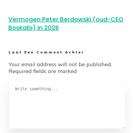
Vermogen Peter Berdowski (oud-CEO
Boskalis) in 2026
Laat Een Comment Achter
Your email address will not be published.
Required fields are marked