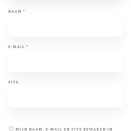
NAAM
*
E-MAIL
*
SITE
MIJN NAAM, E-MAIL EN SITE BEWAREN IN