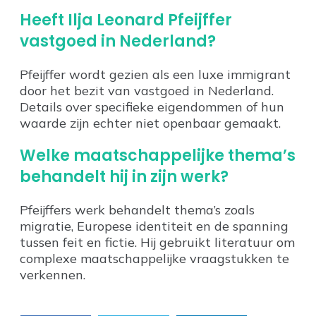
Heeft Ilja Leonard Pfeijffer
vastgoed in Nederland?
Pfeijffer wordt gezien als een luxe immigrant
door het bezit van vastgoed in Nederland.
Details over specifieke eigendommen of hun
waarde zijn echter niet openbaar gemaakt.
Welke maatschappelijke thema’s
behandelt hij in zijn werk?
Pfeijffers werk behandelt thema’s zoals
migratie, Europese identiteit en de spanning
tussen feit en fictie. Hij gebruikt literatuur om
complexe maatschappelijke vraagstukken te
verkennen.