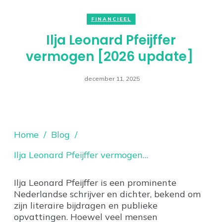
FINANCIEEL
Ilja Leonard Pfeijffer
vermogen [2026 update]
december 11, 2025
Home
/
Blog
/
Ilja Leonard Pfeijffer vermogen [2026 update]
Ilja Leonard Pfeijffer is een prominente
Nederlandse schrijver en dichter, bekend om
zijn literaire bijdragen en publieke
opvattingen. Hoewel veel mensen