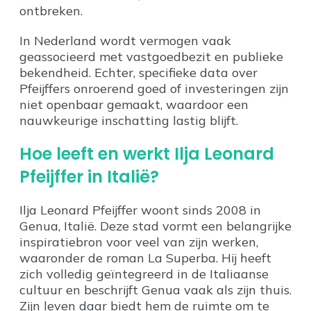
ontbreken.
In Nederland wordt vermogen vaak
geassocieerd met vastgoedbezit en publieke
bekendheid. Echter, specifieke data over
Pfeijffers onroerend goed of investeringen zijn
niet openbaar gemaakt, waardoor een
nauwkeurige inschatting lastig blijft.
Hoe leeft en werkt Ilja Leonard
Pfeijffer in Italië?
Ilja Leonard Pfeijffer woont sinds 2008 in
Genua, Italië. Deze stad vormt een belangrijke
inspiratiebron voor veel van zijn werken,
waaronder de roman La Superba. Hij heeft
zich volledig geïntegreerd in de Italiaanse
cultuur en beschrijft Genua vaak als zijn thuis.
Zijn leven daar biedt hem de ruimte om te