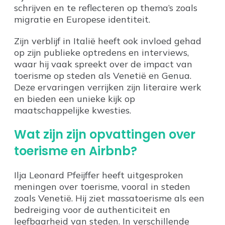
schrijven en te reflecteren op thema’s zoals
migratie en Europese identiteit.
Zijn verblijf in Italië heeft ook invloed gehad
op zijn publieke optredens en interviews,
waar hij vaak spreekt over de impact van
toerisme op steden als Venetië en Genua.
Deze ervaringen verrijken zijn literaire werk
en bieden een unieke kijk op
maatschappelijke kwesties.
Wat zijn zijn opvattingen over
toerisme en Airbnb?
Ilja Leonard Pfeijffer heeft uitgesproken
meningen over toerisme, vooral in steden
zoals Venetië. Hij ziet massatoerisme als een
bedreiging voor de authenticiteit en
leefbaarheid van steden. In verschillende