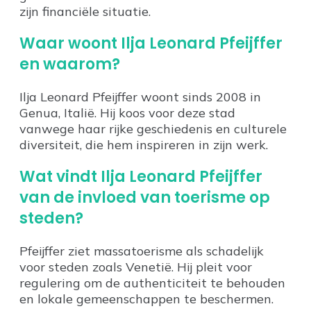
zijn financiële situatie.
Waar woont Ilja Leonard Pfeijffer
en waarom?
Ilja Leonard Pfeijffer woont sinds 2008 in
Genua, Italië. Hij koos voor deze stad
vanwege haar rijke geschiedenis en culturele
diversiteit, die hem inspireren in zijn werk.
Wat vindt Ilja Leonard Pfeijffer
van de invloed van toerisme op
steden?
Pfeijffer ziet massatoerisme als schadelijk
voor steden zoals Venetië. Hij pleit voor
regulering om de authenticiteit te behouden
en lokale gemeenschappen te beschermen.