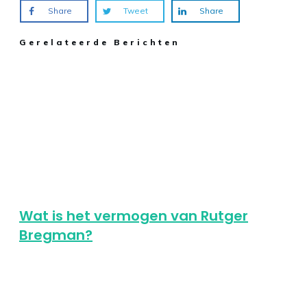
Share
Tweet
Share
Gerelateerde Berichten
Wat is het vermogen van Rutger
Bregman?