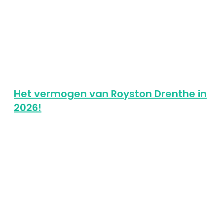
Het vermogen van Royston Drenthe in
2026!