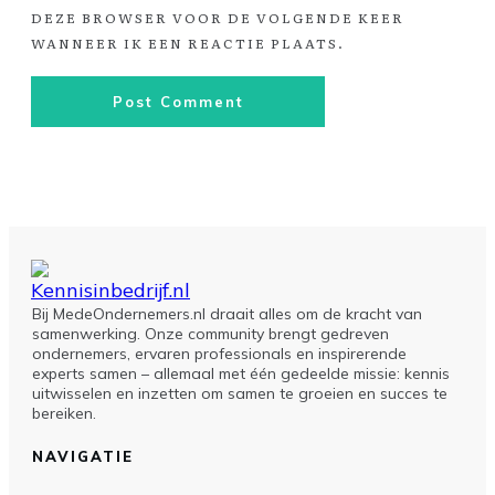
DEZE BROWSER VOOR DE VOLGENDE KEER
WANNEER IK EEN REACTIE PLAATS.
Post Comment
Bij MedeOndernemers.nl draait alles om de kracht van
samenwerking. Onze community brengt gedreven
ondernemers, ervaren professionals en inspirerende
experts samen – allemaal met één gedeelde missie: kennis
uitwisselen en inzetten om samen te groeien en succes te
bereiken.
NAVIGATIE