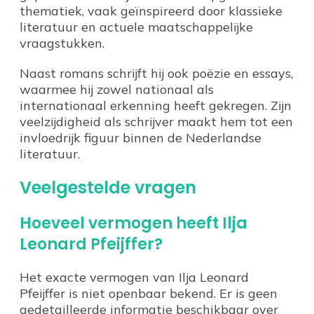
thematiek, vaak geïnspireerd door klassieke
literatuur en actuele maatschappelijke
vraagstukken.
Naast romans schrijft hij ook poëzie en essays,
waarmee hij zowel nationaal als
internationaal erkenning heeft gekregen. Zijn
veelzijdigheid als schrijver maakt hem tot een
invloedrijk figuur binnen de Nederlandse
literatuur.
Veelgestelde vragen
Hoeveel vermogen heeft Ilja
Leonard Pfeijffer?
Het exacte vermogen van Ilja Leonard
Pfeijffer is niet openbaar bekend. Er is geen
gedetailleerde informatie beschikbaar over